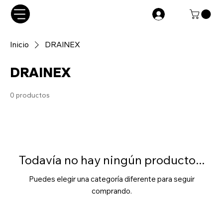
Inicio
DRAINEX
DRAINEX
0 productos
Todavía no hay ningún producto...
Puedes elegir una categoría diferente para seguir
comprando.